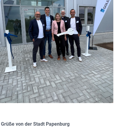
 Grüße von der Stadt Papenburg