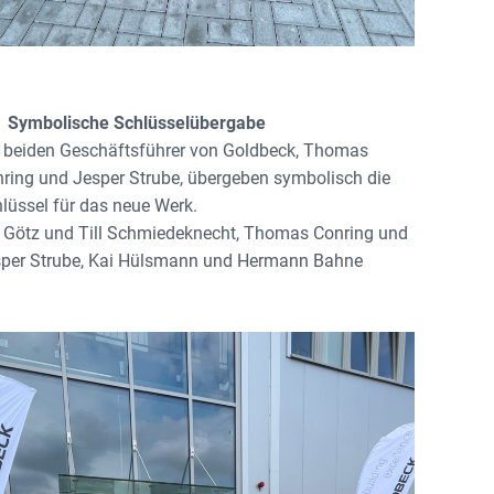
: Symbolische Schlüsselübergabe
 beiden Geschäftsführer von Goldbeck, Thomas
ring und Jesper Strube, übergeben symbolisch die
lüssel für das neue Werk.
.: Götz und Till Schmiedeknecht, Thomas Conring und
per Strube, Kai Hülsmann und Hermann Bahne