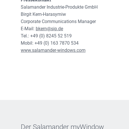
Salamander Industrie-Produkte GmbH
Birgit Kern-Harasymiw
Corporate Communications Manager
E-Mail:
bkern@sip.de
Tel.: +49 (0) 8245 52 519
Mobil: +49 (0) 163 7870 534
www.salamander-windows.com
Der Salamander myWindow