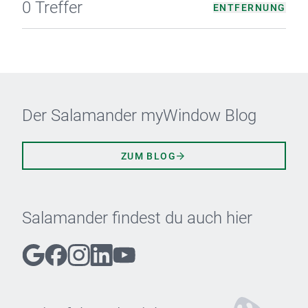
0 Treffer
ENTFERNUNG
Der Salamander myWindow Blog
ZUM BLOG
Salamander findest du auch hier