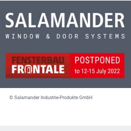
© Salamander Industrie-Produkte GmbH