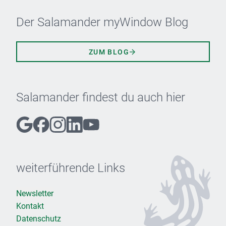
Der Salamander myWindow Blog
ZUM BLOG
Salamander findest du auch hier
weiterführende Links
Newsletter
Kontakt
Datenschutz